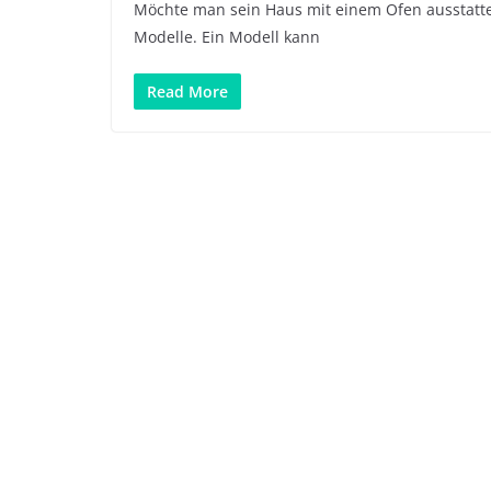
Möchte man sein Haus mit einem Ofen ausstatten,
Modelle. Ein Modell kann
Read More