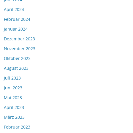
April 2024
Februar 2024
Januar 2024
Dezember 2023
November 2023
Oktober 2023
August 2023
Juli 2023
Juni 2023
Mai 2023
April 2023
März 2023
Februar 2023