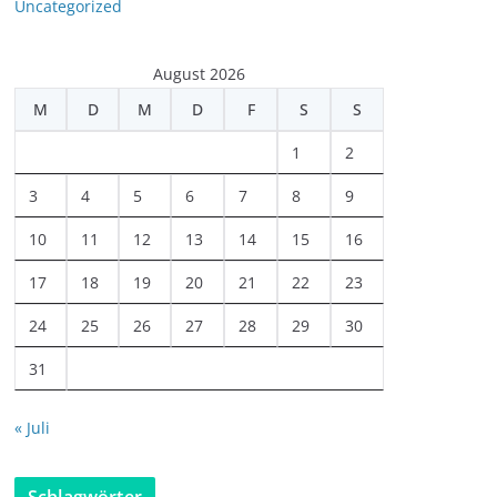
Uncategorized
August 2026
M
D
M
D
F
S
S
1
2
3
4
5
6
7
8
9
10
11
12
13
14
15
16
17
18
19
20
21
22
23
24
25
26
27
28
29
30
31
« Juli