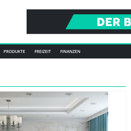
PRODUKTE
FREIZEIT
FINANZEN