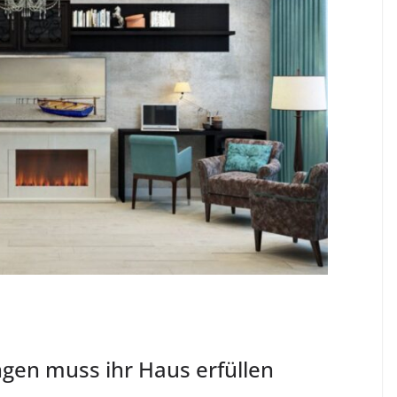
gen muss ihr Haus erfüllen