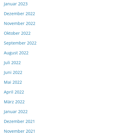
Januar 2023
Dezember 2022
November 2022
Oktober 2022
September 2022
August 2022
Juli 2022
Juni 2022
Mai 2022
April 2022
März 2022
Januar 2022
Dezember 2021
November 2021