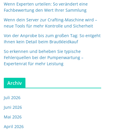
Wenn Experten urteilen: So verändert eine
Fachbewertung den Wert Ihrer Sammlung
Wenn dein Server zur Crafting-Maschine wird –
neue Tools für mehr Kontrolle und Sicherheit
Von der Anprobe bis zum großen Tag: So entgeht
Ihnen kein Detail beim Brautkleidkauf
So erkennen und beheben Sie typische
Fehlerquellen bei der Pumpenwartung –
Expertenrat für mehr Leistung
Archiv
Juli 2026
Juni 2026
Mai 2026
April 2026