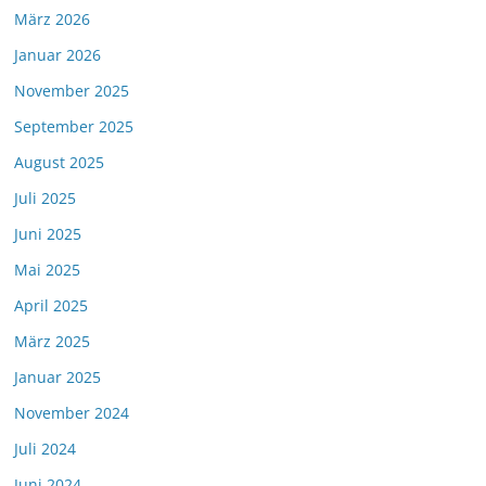
März 2026
Januar 2026
November 2025
September 2025
August 2025
Juli 2025
Juni 2025
Mai 2025
April 2025
März 2025
Januar 2025
November 2024
Juli 2024
Juni 2024