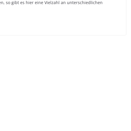
 so gibt es hier eine Vielzahl an unterschiedlichen