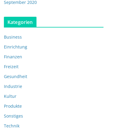
September 2020
Kategorien
Business
Einrichtung
Finanzen
Freizeit
Gesundheit
Industrie
Kultur
Produkte
Sonstiges
Technik