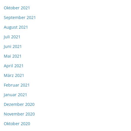
Oktober 2021
September 2021
August 2021
Juli 2021
Juni 2021
Mai 2021
April 2021
März 2021
Februar 2021
Januar 2021
Dezember 2020
November 2020
Oktober 2020