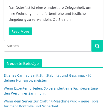
Das Osterfest ist eine wunderbare Gelegenheit, um
Ihre Wohnung in eine farbenfrohe und festliche
Umgebung zu verwandeln. Ob Sie nun
Read More
Neueste Beiträge
Eigenes Cannabis mit Stil: Stabilität und Geschmack für
deinen Homegrow meistern
Wenn Experten urteilen: So verändert eine Fachbewertung
den Wert Ihrer Sammlung
Wenn dein Server zur Crafting-Maschine wird – neue Tools
für mehr Kontrolle und Sicherheit