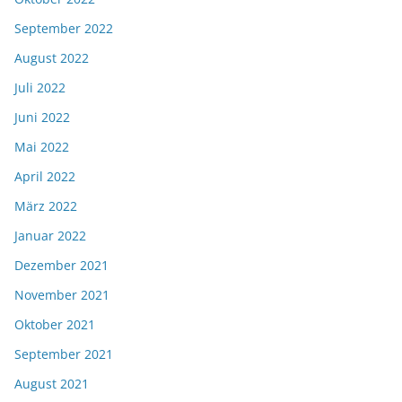
September 2022
August 2022
Juli 2022
Juni 2022
Mai 2022
April 2022
März 2022
Januar 2022
Dezember 2021
November 2021
Oktober 2021
September 2021
August 2021