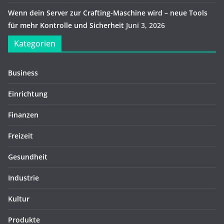
Wenn dein Server zur Crafting-Maschine wird – neue Tools
für mehr Kontrolle und Sicherheit
Juni 3, 2026
Kategorien
Business
Einrichtung
Finanzen
Freizeit
Gesundheit
Industrie
Kultur
Produkte