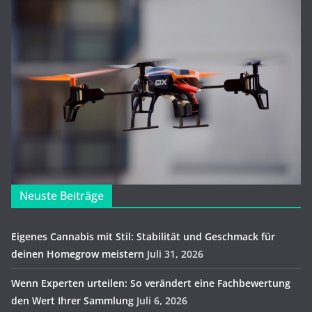
Neuste Beiträge
Eigenes Cannabis mit Stil: Stabilität und Geschmack für
deinen Homegrow meistern
Juli 31, 2026
Wenn Experten urteilen: So verändert eine Fachbewertung
den Wert Ihrer Sammlung
Juli 6, 2026