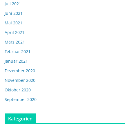
Juli 2021
Juni 2021
Mai 2021
April 2021
März 2021
Februar 2021
Januar 2021
Dezember 2020
November 2020
Oktober 2020
September 2020
Kategorien