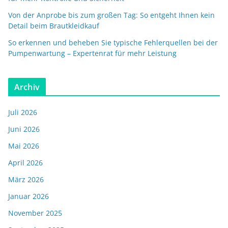
Von der Anprobe bis zum großen Tag: So entgeht Ihnen kein
Detail beim Brautkleidkauf
So erkennen und beheben Sie typische Fehlerquellen bei der
Pumpenwartung – Expertenrat für mehr Leistung
Archiv
Juli 2026
Juni 2026
Mai 2026
April 2026
März 2026
Januar 2026
November 2025