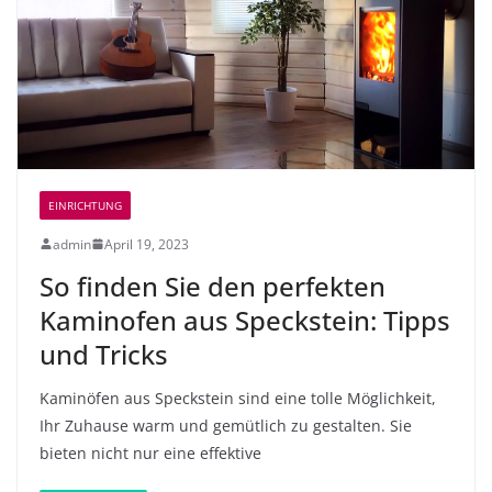
EINRICHTUNG
admin
April 19, 2023
So finden Sie den perfekten
Kaminofen aus Speckstein: Tipps
und Tricks
Kaminöfen aus Speckstein sind eine tolle Möglichkeit,
Ihr Zuhause warm und gemütlich zu gestalten. Sie
bieten nicht nur eine effektive