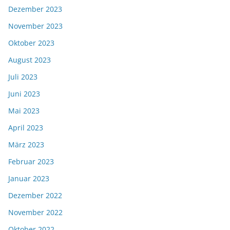
Dezember 2023
November 2023
Oktober 2023
August 2023
Juli 2023
Juni 2023
Mai 2023
April 2023
März 2023
Februar 2023
Januar 2023
Dezember 2022
November 2022
Oktober 2022