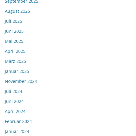
September 2025
August 2025
Juli 2025
Juni 2025
Mai 2025
April 2025
März 2025
Januar 2025
November 2024
Juli 2024
Juni 2024
April 2024
Februar 2024
Januar 2024