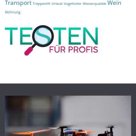
Transport
Wein
Treppenlift
Urlaub
Vogelfutter
Wasserqualität
Wohnung