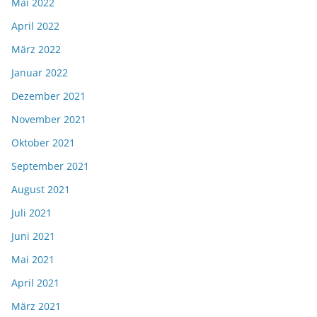
Mai 2022
April 2022
März 2022
Januar 2022
Dezember 2021
November 2021
Oktober 2021
September 2021
August 2021
Juli 2021
Juni 2021
Mai 2021
April 2021
März 2021