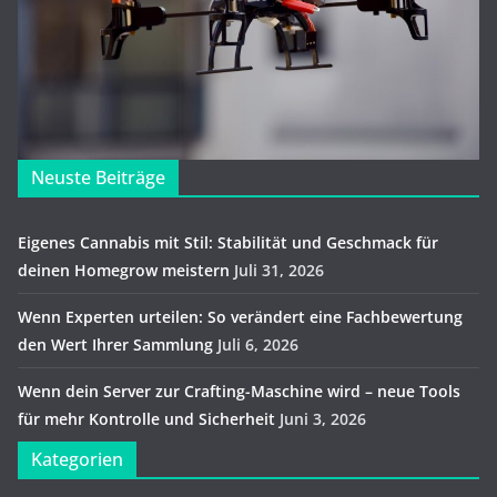
Neuste Beiträge
Eigenes Cannabis mit Stil: Stabilität und Geschmack für
deinen Homegrow meistern
Juli 31, 2026
Wenn Experten urteilen: So verändert eine Fachbewertung
den Wert Ihrer Sammlung
Juli 6, 2026
Wenn dein Server zur Crafting-Maschine wird – neue Tools
für mehr Kontrolle und Sicherheit
Juni 3, 2026
Kategorien