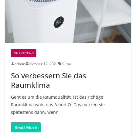
EINRICHTUNG
admin
Oktober 12, 2021
Klima
So verbessern Sie das
Raumklima
Geht es um die Raumqualität, ist das richtige
Raumklima wohl das A und O. Das merken sie
spätestens dann, wenn
Read More