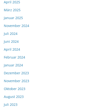
April 2025
März 2025
Januar 2025
November 2024
Juli 2024
Juni 2024
April 2024
Februar 2024
Januar 2024
Dezember 2023
November 2023
Oktober 2023
August 2023
Juli 2023