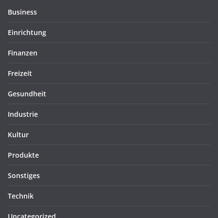
Business
Einrichtung
Finanzen
Freizeit
Gesundheit
Industrie
Kultur
Produkte
Sonstiges
Technik
Uncategorized