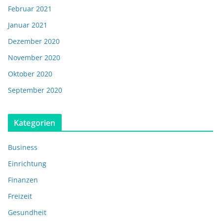
Februar 2021
Januar 2021
Dezember 2020
November 2020
Oktober 2020
September 2020
Kategorien
Business
Einrichtung
Finanzen
Freizeit
Gesundheit