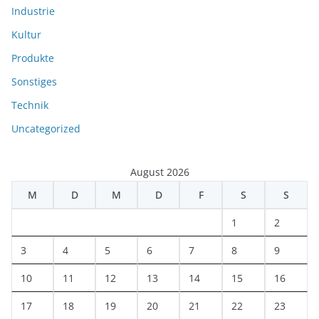
Industrie
Kultur
Produkte
Sonstiges
Technik
Uncategorized
August 2026
M
D
M
D
F
S
S
1
2
3
4
5
6
7
8
9
10
11
12
13
14
15
16
17
18
19
20
21
22
23