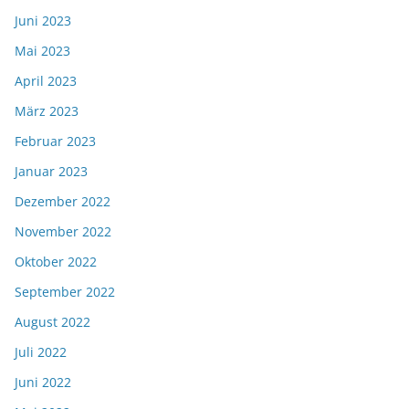
Juni 2023
Mai 2023
April 2023
März 2023
Februar 2023
Januar 2023
Dezember 2022
November 2022
Oktober 2022
September 2022
August 2022
Juli 2022
Juni 2022