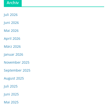
Archiv
Juli 2026
Juni 2026
Mai 2026
April 2026
März 2026
Januar 2026
November 2025
September 2025
August 2025
Juli 2025
Juni 2025
Mai 2025