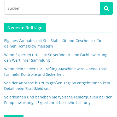
Neueste Beiträge
Eigenes Cannabis mit Stil: Stabilität und Geschmack für
deinen Homegrow meistern
Wenn Experten urteilen: So verändert eine Fachbewertung
den Wert Ihrer Sammlung
Wenn dein Server zur Crafting-Maschine wird – neue Tools
für mehr Kontrolle und Sicherheit
Von der Anprobe bis zum großen Tag: So entgeht Ihnen kein
Detail beim Brautkleidkauf
So erkennen und beheben Sie typische Fehlerquellen bei der
Pumpenwartung – Expertenrat für mehr Leistung