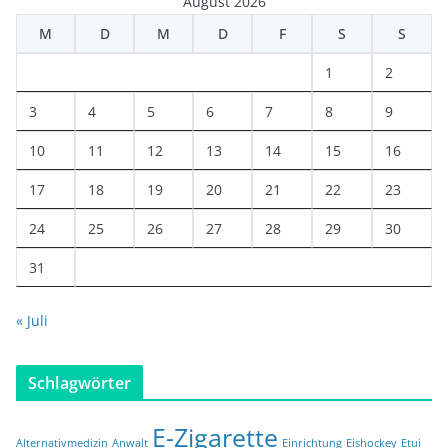
August 2026
M
D
M
D
F
S
S
1
2
3
4
5
6
7
8
9
10
11
12
13
14
15
16
17
18
19
20
21
22
23
24
25
26
27
28
29
30
31
« Juli
Schlagwörter
E-Zigarette
Alternativmedizin
Anwalt
Einrichtung
Eishockey
Etui