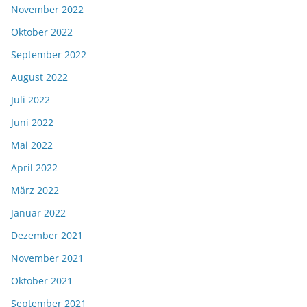
November 2022
Oktober 2022
September 2022
August 2022
Juli 2022
Juni 2022
Mai 2022
April 2022
März 2022
Januar 2022
Dezember 2021
November 2021
Oktober 2021
September 2021