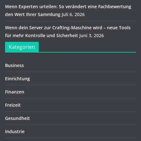
Wenn Experten urteilen: So verändert eine Fachbewertung
den Wert Ihrer Sammlung
Juli 6, 2026
Wenn dein Server zur Crafting-Maschine wird – neue Tools
für mehr Kontrolle und Sicherheit
Juni 3, 2026
Kategorien
Business
Einrichtung
Finanzen
Freizeit
Gesundheit
Industrie