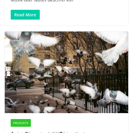
Read More
PRODUKTE