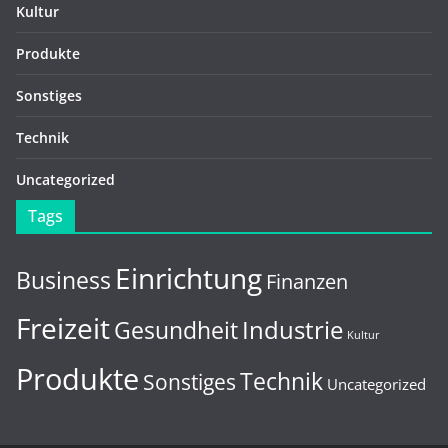
Kultur
Produkte
Sonstiges
Technik
Uncategorized
Tags
Einrichtung
Business
Finanzen
Freizeit
Gesundheit
Industrie
Kultur
Produkte
Technik
Sonstiges
Uncategorized