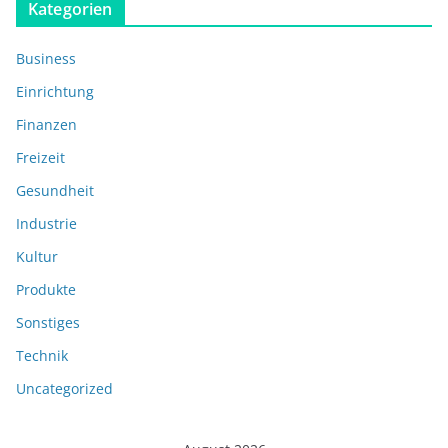
Kategorien
Business
Einrichtung
Finanzen
Freizeit
Gesundheit
Industrie
Kultur
Produkte
Sonstiges
Technik
Uncategorized