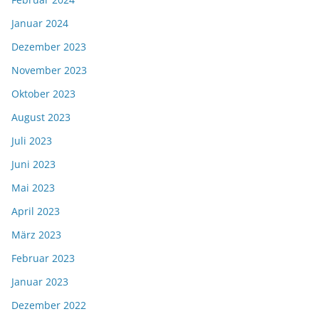
Januar 2024
Dezember 2023
November 2023
Oktober 2023
August 2023
Juli 2023
Juni 2023
Mai 2023
April 2023
März 2023
Februar 2023
Januar 2023
Dezember 2022