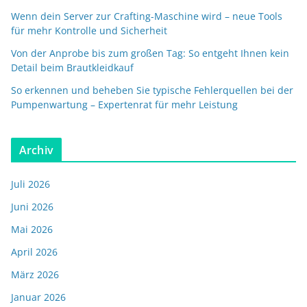
Wenn dein Server zur Crafting-Maschine wird – neue Tools
für mehr Kontrolle und Sicherheit
Von der Anprobe bis zum großen Tag: So entgeht Ihnen kein
Detail beim Brautkleidkauf
So erkennen und beheben Sie typische Fehlerquellen bei der
Pumpenwartung – Expertenrat für mehr Leistung
Archiv
Juli 2026
Juni 2026
Mai 2026
April 2026
März 2026
Januar 2026