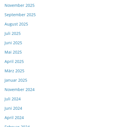
November 2025
September 2025
August 2025
Juli 2025
Juni 2025
Mai 2025
April 2025
März 2025
Januar 2025
November 2024
Juli 2024
Juni 2024
April 2024
Februar 2024