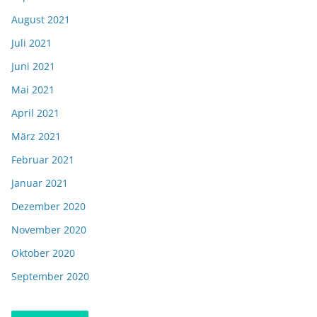
August 2021
Juli 2021
Juni 2021
Mai 2021
April 2021
März 2021
Februar 2021
Januar 2021
Dezember 2020
November 2020
Oktober 2020
September 2020