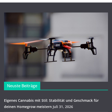
Neuste Beiträge
Eigenes Cannabis mit Stil: Stabilität und Geschmack für
deinen Homegrow meistern
Juli 31, 2026