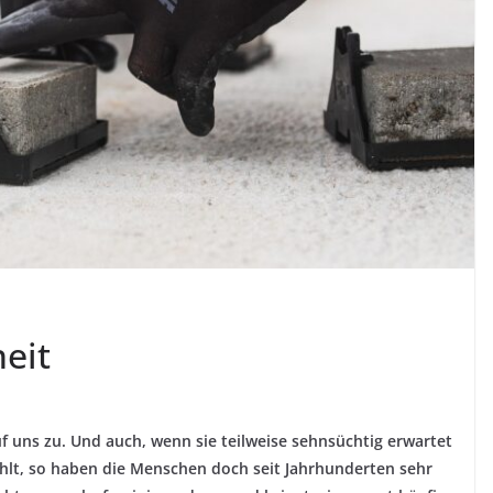
heit
uns zu. Und auch, wenn sie teilweise sehnsüchtig erwartet
hlt, so haben die Menschen doch seit Jahrhunderten sehr