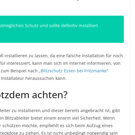
tmöglichen Schutz und sollte definitiv installiert
i installieren zu lassen, da eine falsche Installation für noch
 interessiert, kann man sich im Internet informieren, von
 zum Beispiel nach „
Blitzschutz Essen bei Fritzmanke
“
 Installateur heraussuchen kann.
otzdem achten?
iter zu installieren und dieser bereits angebracht ist, gibt
in Blitzableiter bietet einem enorm viel Sicherheit. Wenn
 schützen möchte, empfiehlt es sich beim Aufzug eines
Steckdose zu ziehen. Es ist nicht unbedingt notwendig sein