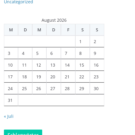
Uncategorized
August 2026
M
D
M
D
F
S
S
1
2
3
4
5
6
7
8
9
10
11
12
13
14
15
16
17
18
19
20
21
22
23
24
25
26
27
28
29
30
31
« Juli