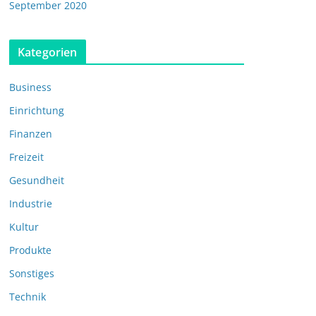
September 2020
Kategorien
Business
Einrichtung
Finanzen
Freizeit
Gesundheit
Industrie
Kultur
Produkte
Sonstiges
Technik