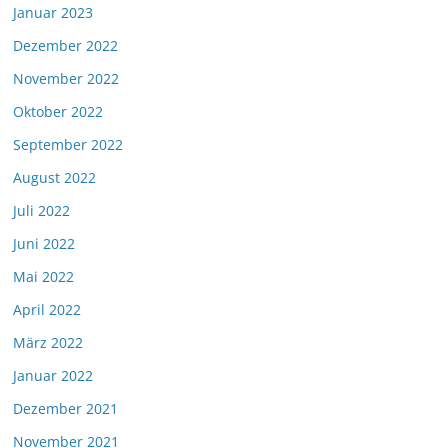
Januar 2023
Dezember 2022
November 2022
Oktober 2022
September 2022
August 2022
Juli 2022
Juni 2022
Mai 2022
April 2022
März 2022
Januar 2022
Dezember 2021
November 2021