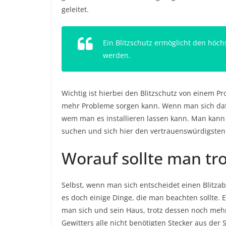
geleitet.
Ein Blitzschutz ermöglicht den höchs
werden.
Wichtig ist hierbei den Blitzschutz von einem Prof
mehr Probleme sorgen kann. Wenn man sich dafür
wem man es installieren lassen kann. Man kann
suchen und sich hier den vertrauenswürdigsten
Worauf sollte man tr
Selbst, wenn man sich entscheidet einen Blitzable
es doch einige Dinge, die man beachten sollte. E
man sich und sein Haus, trotz dessen noch mehr
Gewitters alle nicht benötigten Stecker aus der 