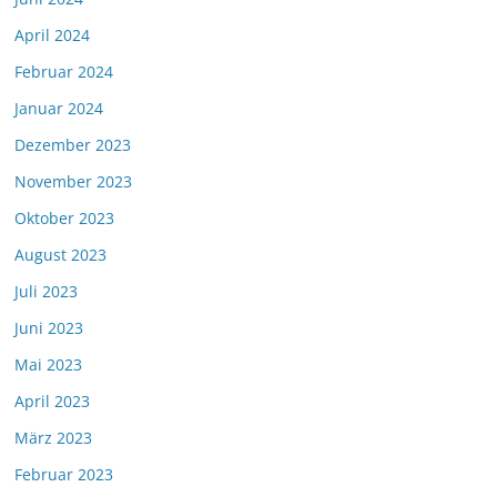
April 2024
Februar 2024
Januar 2024
Dezember 2023
November 2023
Oktober 2023
August 2023
Juli 2023
Juni 2023
Mai 2023
April 2023
März 2023
Februar 2023