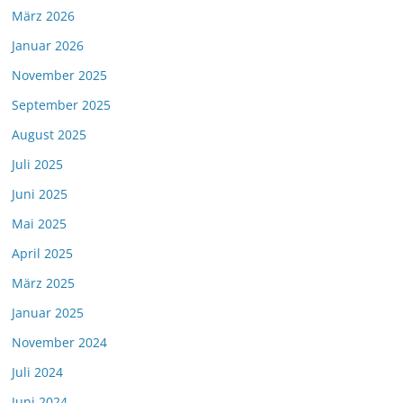
März 2026
Januar 2026
November 2025
September 2025
August 2025
Juli 2025
Juni 2025
Mai 2025
April 2025
März 2025
Januar 2025
November 2024
Juli 2024
Juni 2024