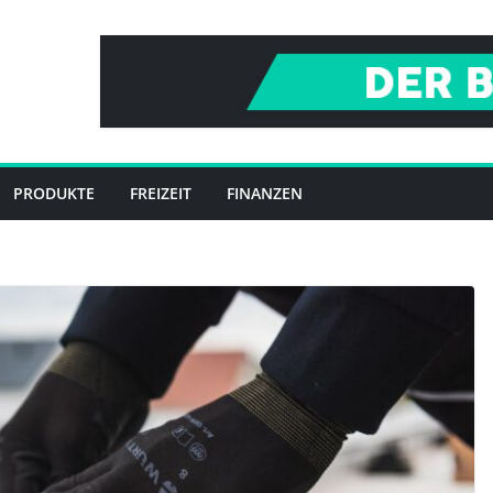
PRODUKTE
FREIZEIT
FINANZEN