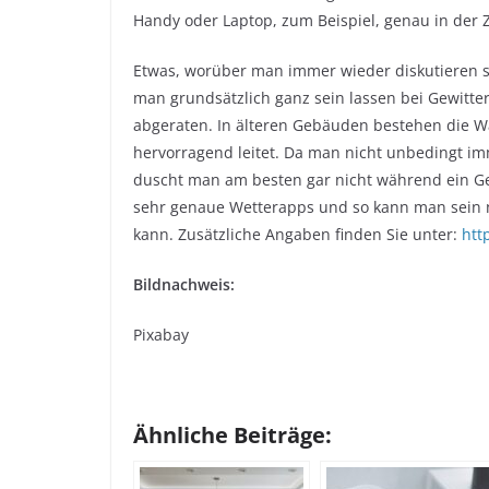
Handy oder Laptop, zum Beispiel, genau in der Z
Etwas, worüber man immer wieder diskutieren so
man grundsätzlich ganz sein lassen bei Gewitte
abgeraten. In älteren Gebäuden bestehen die W
hervorragend leitet. Da man nicht unbedingt i
duscht man am besten gar nicht während ein Gew
sehr genaue Wetterapps und so kann man sein 
kann. Zusätzliche Angaben finden Sie unter:
htt
Bildnachweis:
Pixabay
Ähnliche Beiträge: