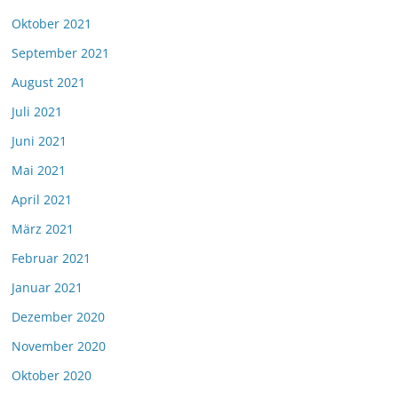
Oktober 2021
September 2021
August 2021
Juli 2021
Juni 2021
Mai 2021
April 2021
März 2021
Februar 2021
Januar 2021
Dezember 2020
November 2020
Oktober 2020