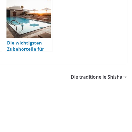
Die wichtigsten
Zubehörteile für
einen Pool
Die traditionelle Shisha