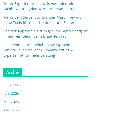
Wenn Experten urteilen: So verändert eine
Fachbewertung den Wert Ihrer Sammlung
Wenn dein Server zur Crafting-Maschine wird –
neue Tools für mehr Kontrolle und Sicherheit
Von der Anprobe bis zum großen Tag: So entgeht
Ihnen kein Detail beim Brautkleidkauf
So erkennen und beheben Sie typische
Fehlerquellen bei der Pumpenwartung –
Expertenrat für mehr Leistung
Archiv
Juli 2026
Juni 2026
Mai 2026
April 2026