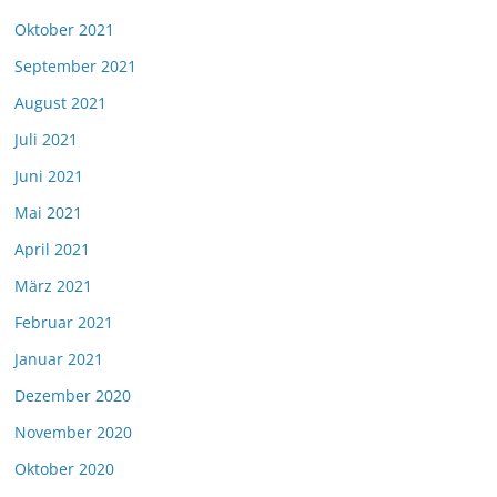
Oktober 2021
September 2021
August 2021
Juli 2021
Juni 2021
Mai 2021
April 2021
März 2021
Februar 2021
Januar 2021
Dezember 2020
November 2020
Oktober 2020