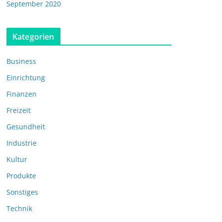
September 2020
Kategorien
Business
Einrichtung
Finanzen
Freizeit
Gesundheit
Industrie
Kultur
Produkte
Sonstiges
Technik