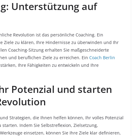
g: Unterstützung auf
liche Revolution ist das persönliche Coaching. Ein
re Ziele zu klären, Ihre Hindernisse zu überwinden und Ihr
uellen Coaching-Sitzung erhalten Sie maßgeschneiderte
hen und beruflichen Ziele zu erreichen. Ein
Coach Berlin
stärken, Ihre Fähigkeiten zu entwickeln und Ihre
Ihr Potenzial und starten
Revolution
nd Strategien, die Ihnen helfen können, Ihr volles Potenzial
 starten. Indem Sie Selbstreflexion, Zielsetzung,
Werkzeuge einsetzen, können Sie Ihre Ziele klar definieren,