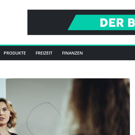
PRODUKTE
FREIZEIT
FINANZEN