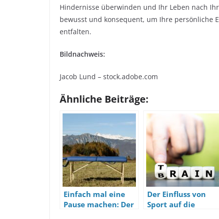
Hindernisse überwinden und Ihr Leben nach Ihr
bewusst und konsequent, um Ihre persönliche En
entfalten.
Bildnachweis:
Jacob Lund – stock.adobe.com
Ähnliche Beiträge:
Einfach mal eine
Der Einfluss von
Pause machen: Der
Sport auf die
Nutzen einer
mentale