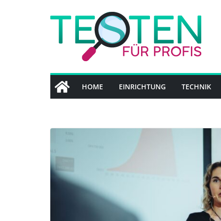
Zum
Inhalt
springen
HOME
EINRICHTUNG
TECHNIK