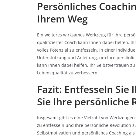
Persönliches Coachin
Ihrem Weg
Ein weiteres wirksames Werkzeug für Ihre persön
qualifizierter Coach kann Ihnen dabei helfen, Ih
volles Potenzial zu entfesseln. In einer individ
Unterstützung und Anleitung, um Ihre persönlic
kann Ihnen dabei helfen, Ihr Selbstvertrauen zu 
Lebensqualität zu verbessern.
Fazit: Entfesseln Sie 
Sie Ihre persönliche 
Insgesamt gibt es eine Vielzahl von Werkzeugen u
zu entfesseln und Ihre persönliche Revolution zu
Selbstmotivation und persönliches Coaching als 