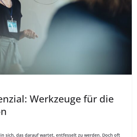
tenzial: Werkzeuge für die
on
in sich, das darauf wartet, entfesselt zu werden. Doch oft