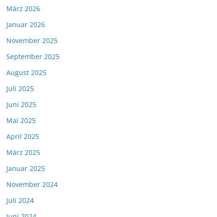
März 2026
Januar 2026
November 2025
September 2025
August 2025
Juli 2025
Juni 2025
Mai 2025
April 2025
März 2025
Januar 2025
November 2024
Juli 2024
Juni 2024