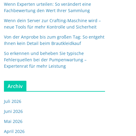
Wenn Experten urteilen: So verändert eine
Fachbewertung den Wert Ihrer Sammlung
Wenn dein Server zur Crafting-Maschine wird –
neue Tools für mehr Kontrolle und Sicherheit
Von der Anprobe bis zum großen Tag: So entgeht
Ihnen kein Detail beim Brautkleidkauf
So erkennen und beheben Sie typische
Fehlerquellen bei der Pumpenwartung –
Expertenrat für mehr Leistung
Archiv
Juli 2026
Juni 2026
Mai 2026
April 2026