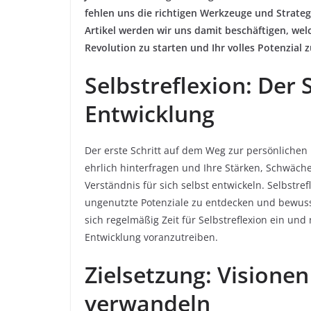
fehlen uns die richtigen Werkzeuge und Strateg
Artikel werden wir uns damit beschäftigen, we
Revolution zu starten und Ihr volles Potenzial z
Selbstreflexion: Der 
Entwicklung
Der erste Schritt auf dem Weg zur persönlichen R
ehrlich hinterfragen und Ihre Stärken, Schwächen
Verständnis für sich selbst entwickeln. Selbstre
ungenutzte Potenziale zu entdecken und bewusst
sich regelmäßig Zeit für Selbstreflexion ein und
Entwicklung voranzutreiben.
Zielsetzung: Visionen
verwandeln