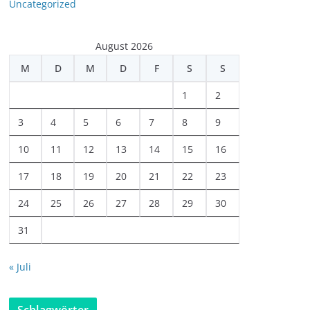
Uncategorized
August 2026
M
D
M
D
F
S
S
1
2
3
4
5
6
7
8
9
10
11
12
13
14
15
16
17
18
19
20
21
22
23
24
25
26
27
28
29
30
31
« Juli