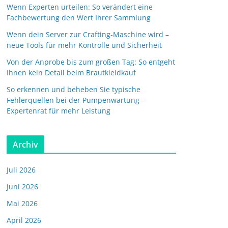
Wenn Experten urteilen: So verändert eine
Fachbewertung den Wert Ihrer Sammlung
Wenn dein Server zur Crafting-Maschine wird –
neue Tools für mehr Kontrolle und Sicherheit
Von der Anprobe bis zum großen Tag: So entgeht
Ihnen kein Detail beim Brautkleidkauf
So erkennen und beheben Sie typische
Fehlerquellen bei der Pumpenwartung –
Expertenrat für mehr Leistung
Archiv
Juli 2026
Juni 2026
Mai 2026
April 2026