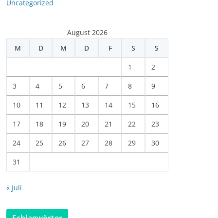
Uncategorized
August 2026
M
D
M
D
F
S
S
1
2
3
4
5
6
7
8
9
10
11
12
13
14
15
16
17
18
19
20
21
22
23
24
25
26
27
28
29
30
31
« Juli