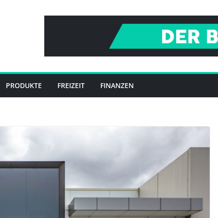
PRODUKTE
FREIZEIT
FINANZEN