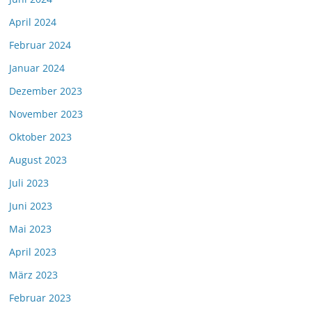
April 2024
Februar 2024
Januar 2024
Dezember 2023
November 2023
Oktober 2023
August 2023
Juli 2023
Juni 2023
Mai 2023
April 2023
März 2023
Februar 2023