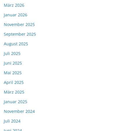
März 2026
Januar 2026
November 2025
September 2025
August 2025
Juli 2025
Juni 2025
Mai 2025
April 2025
März 2025
Januar 2025
November 2024
Juli 2024
Juni 2024