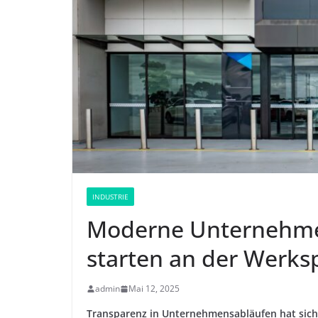
INDUSTRIE
Moderne Unternehmen
starten an der Werks
admin
Mai 12, 2025
Transparenz in Unternehmensabläufen hat sich z