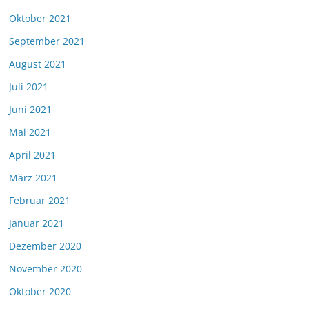
Oktober 2021
September 2021
August 2021
Juli 2021
Juni 2021
Mai 2021
April 2021
März 2021
Februar 2021
Januar 2021
Dezember 2020
November 2020
Oktober 2020