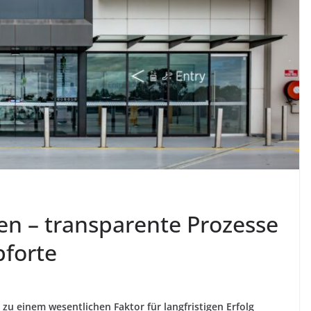
 – transparente Prozesse
pforte
u einem wesentlichen Faktor für langfristigen Erfolg