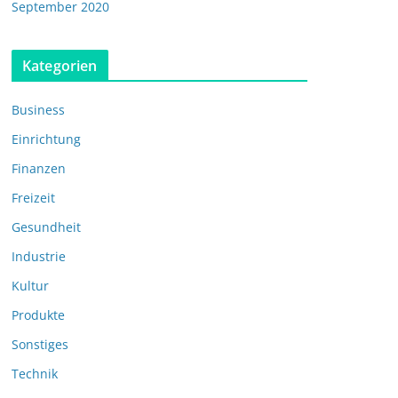
September 2020
Kategorien
Business
Einrichtung
Finanzen
Freizeit
Gesundheit
Industrie
Kultur
Produkte
Sonstiges
Technik