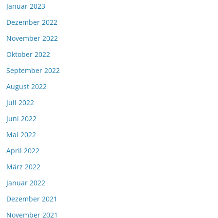
Januar 2023
Dezember 2022
November 2022
Oktober 2022
September 2022
August 2022
Juli 2022
Juni 2022
Mai 2022
April 2022
März 2022
Januar 2022
Dezember 2021
November 2021