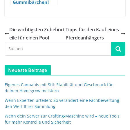
Gummibärchen?
Diese Arten von
CBD gibt es
Die wichtigsten Zubehört
Tipps für den Kauf eines
eile für einen Pool
Pferdeanhängers
Neueste Beiträge
Eigenes Cannabis mit Stil: Stabilität und Geschmack für
deinen Homegrow meistern
Wenn Experten urteilen: So verändert eine Fachbewertung
den Wert Ihrer Sammlung
Wenn dein Server zur Crafting-Maschine wird – neue Tools
für mehr Kontrolle und Sicherheit