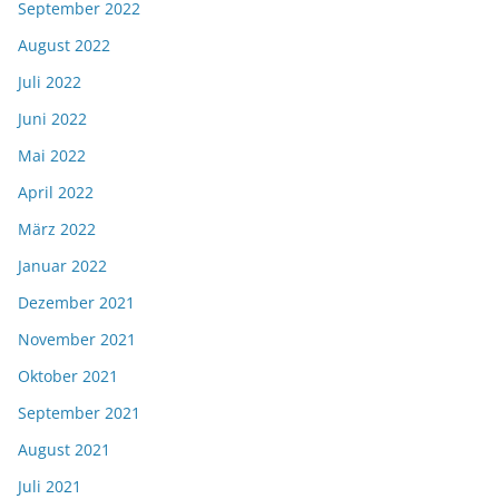
September 2022
August 2022
Juli 2022
Juni 2022
Mai 2022
April 2022
März 2022
Januar 2022
Dezember 2021
November 2021
Oktober 2021
September 2021
August 2021
Juli 2021