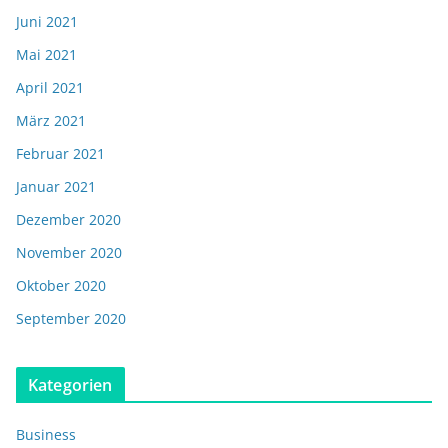
Juni 2021
Mai 2021
April 2021
März 2021
Februar 2021
Januar 2021
Dezember 2020
November 2020
Oktober 2020
September 2020
Kategorien
Business