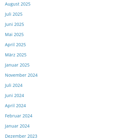
August 2025
Juli 2025
Juni 2025
Mai 2025
April 2025
März 2025
Januar 2025
November 2024
Juli 2024
Juni 2024
April 2024
Februar 2024
Januar 2024
Dezember 2023