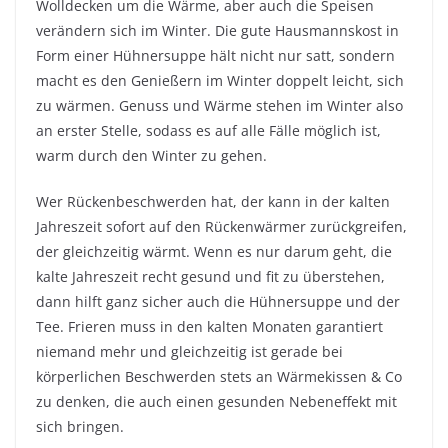
Wolldecken um die Wärme, aber auch die Speisen
verändern sich im Winter. Die gute Hausmannskost in
Form einer Hühnersuppe hält nicht nur satt, sondern
macht es den Genießern im Winter doppelt leicht, sich
zu wärmen. Genuss und Wärme stehen im Winter also
an erster Stelle, sodass es auf alle Fälle möglich ist,
warm durch den Winter zu gehen.
Wer Rückenbeschwerden hat, der kann in der kalten
Jahreszeit sofort auf den Rückenwärmer zurückgreifen,
der gleichzeitig wärmt. Wenn es nur darum geht, die
kalte Jahreszeit recht gesund und fit zu überstehen,
dann hilft ganz sicher auch die Hühnersuppe und der
Tee. Frieren muss in den kalten Monaten garantiert
niemand mehr und gleichzeitig ist gerade bei
körperlichen Beschwerden stets an Wärmekissen & Co
zu denken, die auch einen gesunden Nebeneffekt mit
sich bringen.