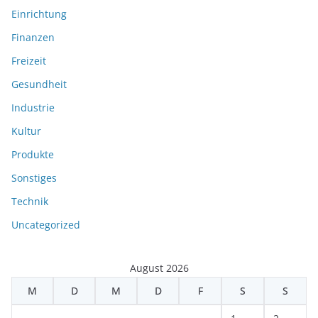
Einrichtung
Finanzen
Freizeit
Gesundheit
Industrie
Kultur
Produkte
Sonstiges
Technik
Uncategorized
August 2026
M
D
M
D
F
S
S