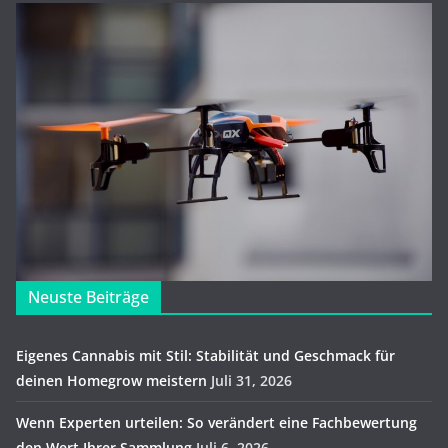
Neuste Beiträge
Eigenes Cannabis mit Stil: Stabilität und Geschmack für
deinen Homegrow meistern
Juli 31, 2026
Wenn Experten urteilen: So verändert eine Fachbewertung
den Wert Ihrer Sammlung
Juli 6, 2026