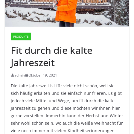
PRODUKTE
Fit durch die kalte
Jahreszeit
admin
Oktober 19, 2021
Die kalte Jahreszeit ist für viele nicht schön, weil sie
sich häufig erkälten und sie einfach nur frieren. Es gibt
jedoch viele Mittel und Wege, um fit durch die kalte
Jahreszeit zu gehen und diese möchten wir Ihnen hier
gerne vorstellen. Immerhin kann der Herbst und Winter
sehr wohl schön sein, wo auch die weiße Weihnacht für
viele noch immer mit vielen Kindheitserinnerungen