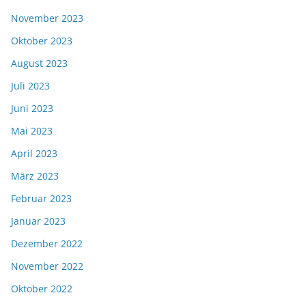
November 2023
Oktober 2023
August 2023
Juli 2023
Juni 2023
Mai 2023
April 2023
März 2023
Februar 2023
Januar 2023
Dezember 2022
November 2022
Oktober 2022