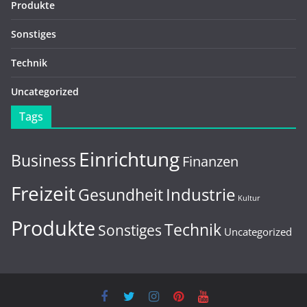
Produkte
Sonstiges
Technik
Uncategorized
Tags
Einrichtung
Business
Finanzen
Freizeit
Gesundheit
Industrie
Kultur
Produkte
Technik
Sonstiges
Uncategorized