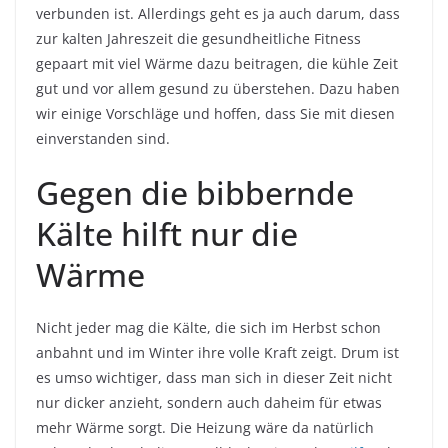
verbunden ist. Allerdings geht es ja auch darum, dass
zur kalten Jahreszeit die gesundheitliche Fitness
gepaart mit viel Wärme dazu beitragen, die kühle Zeit
gut und vor allem gesund zu überstehen. Dazu haben
wir einige Vorschläge und hoffen, dass Sie mit diesen
einverstanden sind.
Gegen die bibbernde
Kälte hilft nur die
Wärme
Nicht jeder mag die Kälte, die sich im Herbst schon
anbahnt und im Winter ihre volle Kraft zeigt. Drum ist
es umso wichtiger, dass man sich in dieser Zeit nicht
nur dicker anzieht, sondern auch daheim für etwas
mehr Wärme sorgt. Die Heizung wäre da natürlich