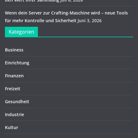
Wenn dein Server zur Crafting-Maschine wird – neue Tools
für mehr Kontrolle und Sicherheit
Juni 3, 2026
Kategorien
Business
Einrichtung
Finanzen
Freizeit
Gesundheit
Industrie
Kultur