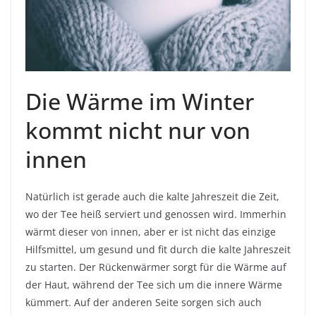
Die Wärme im Winter
kommt nicht nur von
innen
Natürlich ist gerade auch die kalte Jahreszeit die Zeit,
wo der Tee heiß serviert und genossen wird. Immerhin
wärmt dieser von innen, aber er ist nicht das einzige
Hilfsmittel, um gesund und fit durch die kalte Jahreszeit
zu starten. Der Rückenwärmer sorgt für die Wärme auf
der Haut, während der Tee sich um die innere Wärme
kümmert. Auf der anderen Seite sorgen sich auch