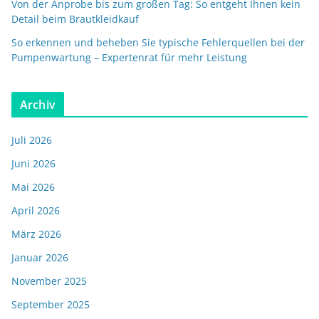
Von der Anprobe bis zum großen Tag: So entgeht Ihnen kein
Detail beim Brautkleidkauf
So erkennen und beheben Sie typische Fehlerquellen bei der
Pumpenwartung – Expertenrat für mehr Leistung
Archiv
Juli 2026
Juni 2026
Mai 2026
April 2026
März 2026
Januar 2026
November 2025
September 2025