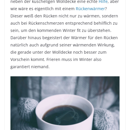
neben der kuscheligen Wolldecke eine echte
Hilfe
, aber
wie wäre es eigentlich mit einem
Rückenwärmer
?
Dieser weiß den Rücken nicht nur zu wärmen, sondern
auch bei Rückenschmerzen entsprechend behilflich zu
sein, um den kommenden Winter fit zu überstehen.
Darüber hinaus begeistert der Wärmer für den Rücken
natürlich auch aufgrund seiner wärmenden Wirkung,
die gerade unter der Wolldecke noch besser zum
Vorschein kommt. Frieren muss im Winter also
garantiert niemand.