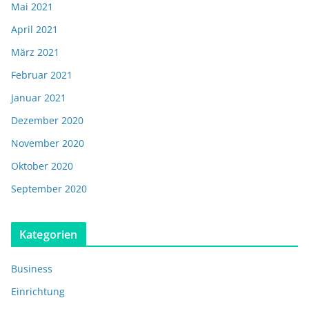
Mai 2021
April 2021
März 2021
Februar 2021
Januar 2021
Dezember 2020
November 2020
Oktober 2020
September 2020
Kategorien
Business
Einrichtung