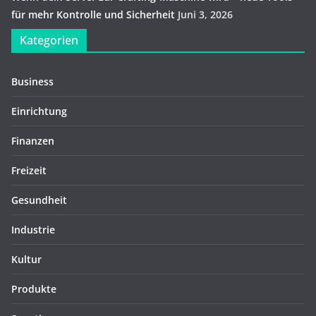
für mehr Kontrolle und Sicherheit
Juni 3, 2026
Kategorien
Business
Einrichtung
Finanzen
Freizeit
Gesundheit
Industrie
Kultur
Produkte