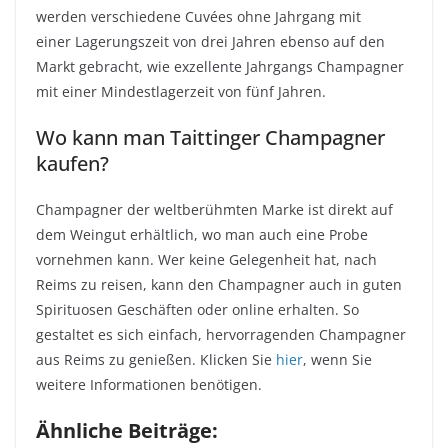
werden verschiedene
Cuvées
ohne Jahrgang mit
einer
Lagerungszeit
von drei Jahren ebenso auf den
Markt gebracht, wie exzellente Jahrgangs Champagner
mit einer
Mindestlagerzeit
von fünf Jahren.
Wo kann man
Taittinger
Champagner
kaufen?
Champagner der weltberühmten Marke ist direkt auf
dem Weingut erhältlich, wo man auch eine Probe
vornehmen kann. Wer keine Gelegenheit hat, nach
Reims zu reisen, kann den Champagner auch in guten
Spirituosen Geschäften oder online erhalten. So
gestaltet es sich einfach,
hervorragenden
Champagner
aus Reims zu genießen. Klicken Sie
hier
, wenn Sie
weitere Informationen benötigen.
Ähnliche Beiträge: