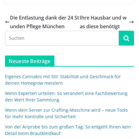
Die Entlastung dank der 24 St
Ihre Hausbar und w
unden Pflege München
as diese benötigt
Neueste Beiträge
Eigenes Cannabis mit Stil: Stabilität und Geschmack für
deinen Homegrow meistern
Wenn Experten urteilen: So verändert eine Fachbewertung
den Wert Ihrer Sammlung
Wenn dein Server zur Crafting-Maschine wird – neue Tools
für mehr Kontrolle und Sicherheit
Von der Anprobe bis zum großen Tag: So entgeht Ihnen kein
Detail beim Brautkleidkauf