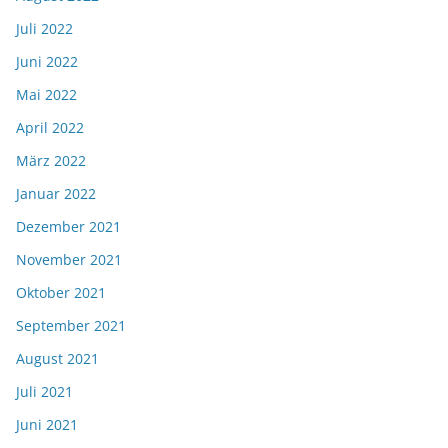
Juli 2022
Juni 2022
Mai 2022
April 2022
März 2022
Januar 2022
Dezember 2021
November 2021
Oktober 2021
September 2021
August 2021
Juli 2021
Juni 2021