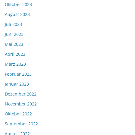
Oktober 2023
August 2023
Juli 2023
Juni 2023
Mai 2023
April 2023
März 2023
Februar 2023
Januar 2023
Dezember 2022
November 2022
Oktober 2022
September 2022
August 2022