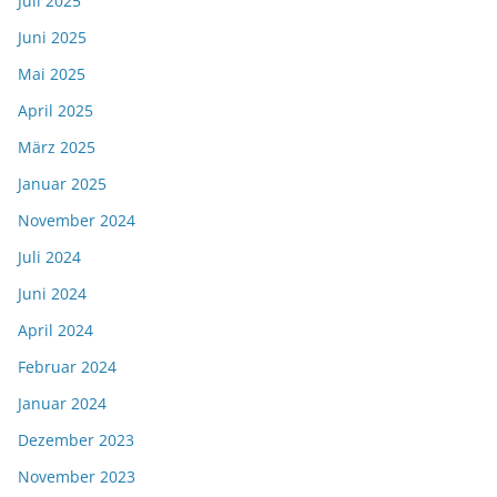
Juli 2025
Juni 2025
Mai 2025
April 2025
März 2025
Januar 2025
November 2024
Juli 2024
Juni 2024
April 2024
Februar 2024
Januar 2024
Dezember 2023
November 2023