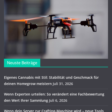
Neuste Beiträge
Eigenes Cannabis mit Stil: Stabilität und Geschmack für
deinen Homegrow meistern
Juli 31, 2026
Wenn Experten urteilen: So verändert eine Fachbewertung
den Wert Ihrer Sammlung
Juli 6, 2026
Wenn dein Server zur Crafting-Maschine wird – neue Tools