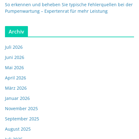
So erkennen und beheben Sie typische Fehlerquellen bei der
Pumpenwartung – Expertenrat für mehr Leistung
Archiv
Juli 2026
Juni 2026
Mai 2026
April 2026
März 2026
Januar 2026
November 2025
September 2025
August 2025