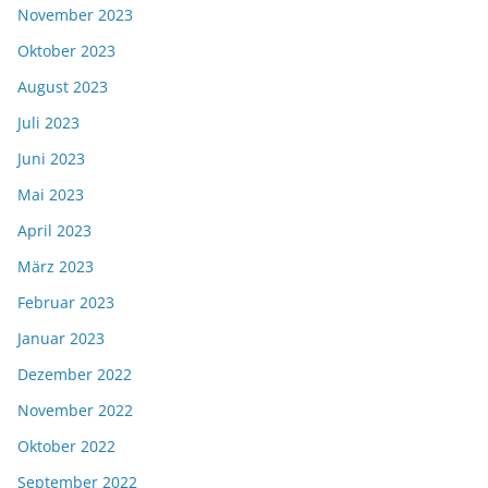
November 2023
Oktober 2023
August 2023
Juli 2023
Juni 2023
Mai 2023
April 2023
März 2023
Februar 2023
Januar 2023
Dezember 2022
November 2022
Oktober 2022
September 2022