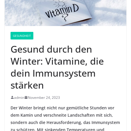
GESUNDHEIT
Gesund durch den
Winter: Vitamine, die
dein Immunsystem
stärken
admin
November 24, 2023
Der Winter bringt nicht nur gemütliche Stunden vor
dem Kamin und verschneite Landschaften mit sich,
sondern auch die Herausforderung, das Immunsystem
zu schützen. Mit sinkenden Temperaturen und