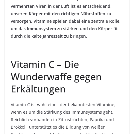
vermehrten Viren in der Luft ist es entscheidend,
unseren Körper mit den richtigen Nährstoffen zu
versorgen. Vitamine spielen dabei eine zentrale Rolle,
um das Immunsystem zu stärken und den Körper fit
durch die kalte Jahreszeit zu bringen.
Vitamin C – Die
Wunderwaffe gegen
Erkältungen
Vitamin C ist wohl eines der bekanntesten Vitamine,
wenn es um die Stärkung des Immunsystems geht.
Reichlich vorhanden in Zitrusfrüchten, Paprika und
Brokkoli, unterstützt es die Bildung von weißen