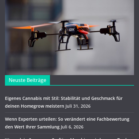
Neuste Beiträge
Eigenes Cannabis mit Stil: Stabilität und Geschmack für
deinen Homegrow meistern
Juli 31, 2026
Wenn Experten urteilen: So verändert eine Fachbewertung
den Wert Ihrer Sammlung
Juli 6, 2026