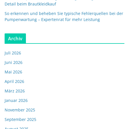
Detail beim Brautkleidkauf
So erkennen und beheben Sie typische Fehlerquellen bei der
Pumpenwartung – Expertenrat für mehr Leistung
Archiv
Juli 2026
Juni 2026
Mai 2026
April 2026
März 2026
Januar 2026
November 2025
September 2025
August 2025