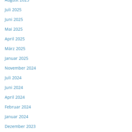
Juli 2025
Juni 2025
Mai 2025
April 2025
März 2025
Januar 2025
November 2024
Juli 2024
Juni 2024
April 2024
Februar 2024
Januar 2024
Dezember 2023