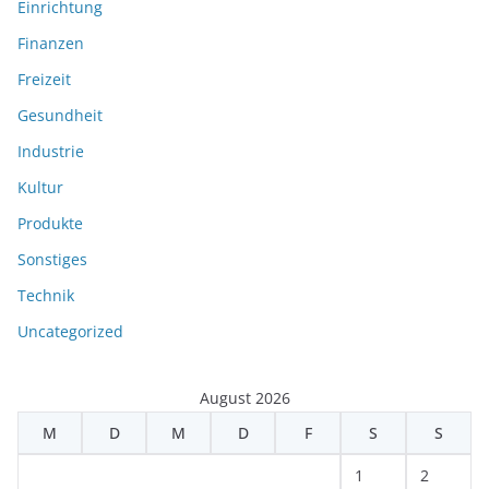
Einrichtung
Finanzen
Freizeit
Gesundheit
Industrie
Kultur
Produkte
Sonstiges
Technik
Uncategorized
August 2026
M
D
M
D
F
S
S
1
2