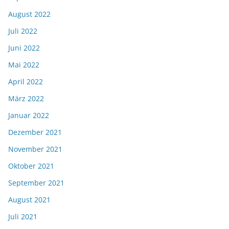
August 2022
Juli 2022
Juni 2022
Mai 2022
April 2022
März 2022
Januar 2022
Dezember 2021
November 2021
Oktober 2021
September 2021
August 2021
Juli 2021