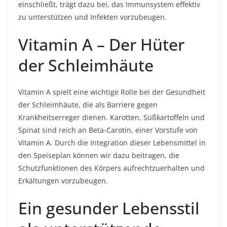
einschließt, trägt dazu bei, das Immunsystem effektiv
zu unterstützen und Infekten vorzubeugen.
Vitamin A – Der Hüter
der Schleimhäute
Vitamin A spielt eine wichtige Rolle bei der Gesundheit
der Schleimhäute, die als Barriere gegen
Krankheitserreger dienen. Karotten, Süßkartoffeln und
Spinat sind reich an Beta-Carotin, einer Vorstufe von
Vitamin A. Durch die Integration dieser Lebensmittel in
den Speiseplan können wir dazu beitragen, die
Schutzfunktionen des Körpers aufrechtzuerhalten und
Erkältungen vorzubeugen.
Ein gesunder Lebensstil