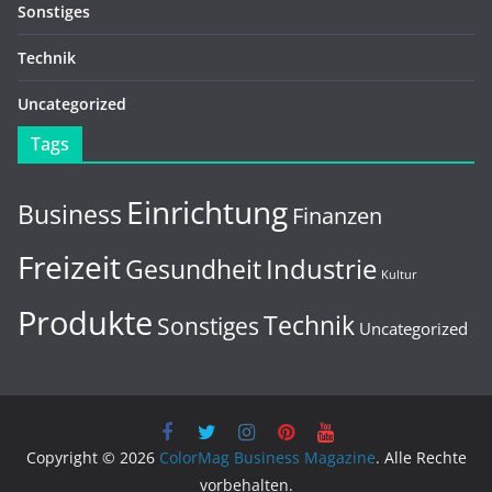
Sonstiges
Technik
Uncategorized
Tags
Einrichtung
Business
Finanzen
Freizeit
Gesundheit
Industrie
Kultur
Produkte
Technik
Sonstiges
Uncategorized
Copyright © 2026
ColorMag Business Magazine
. Alle Rechte
vorbehalten.