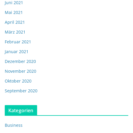
Juni 2021
Mai 2021
April 2021
März 2021
Februar 2021
Januar 2021
Dezember 2020
November 2020
Oktober 2020
September 2020
Kategorien
Business