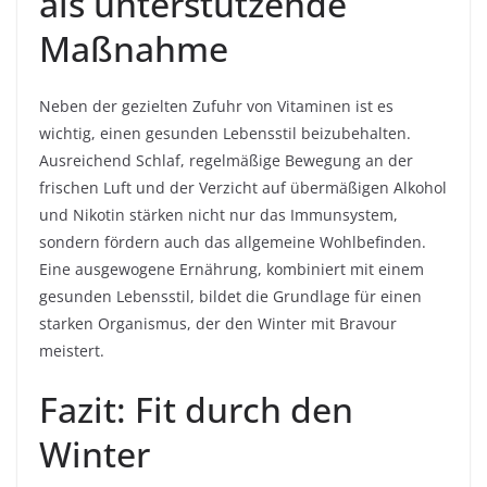
als unterstützende
Maßnahme
Neben der gezielten Zufuhr von Vitaminen ist es
wichtig, einen gesunden Lebensstil beizubehalten.
Ausreichend Schlaf, regelmäßige Bewegung an der
frischen Luft und der Verzicht auf übermäßigen Alkohol
und Nikotin stärken nicht nur das Immunsystem,
sondern fördern auch das allgemeine Wohlbefinden.
Eine ausgewogene Ernährung, kombiniert mit einem
gesunden Lebensstil, bildet die Grundlage für einen
starken Organismus, der den Winter mit Bravour
meistert.
Fazit: Fit durch den
Winter