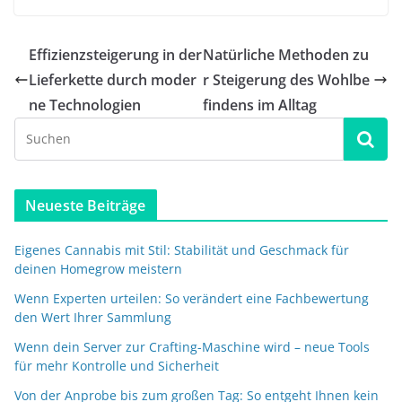
Neue Technologien
und Methoden
Effizienzsteigerung in der
Natürliche Methoden zu
Lieferkette durch moder
r Steigerung des Wohlbe
ne Technologien
findens im Alltag
Neueste Beiträge
Eigenes Cannabis mit Stil: Stabilität und Geschmack für
deinen Homegrow meistern
Wenn Experten urteilen: So verändert eine Fachbewertung
den Wert Ihrer Sammlung
Wenn dein Server zur Crafting-Maschine wird – neue Tools
für mehr Kontrolle und Sicherheit
Von der Anprobe bis zum großen Tag: So entgeht Ihnen kein