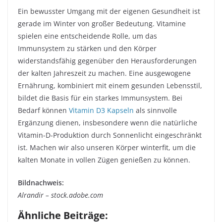
Ein bewusster Umgang mit der eigenen Gesundheit ist
gerade im Winter von großer Bedeutung. Vitamine
spielen eine entscheidende Rolle, um das
Immunsystem zu stärken und den Körper
widerstandsfähig gegenüber den Herausforderungen
der kalten Jahreszeit zu machen. Eine ausgewogene
Ernährung, kombiniert mit einem gesunden Lebensstil,
bildet die Basis für ein starkes Immunsystem. Bei
Bedarf können
Vitamin D3 Kapseln
als sinnvolle
Ergänzung dienen, insbesondere wenn die natürliche
Vitamin-D-Produktion durch Sonnenlicht eingeschränkt
ist. Machen wir also unseren Körper winterfit, um die
kalten Monate in vollen Zügen genießen zu können.
Bildnachweis:
Alrandir – stock.adobe.com
Ähnliche Beiträge: