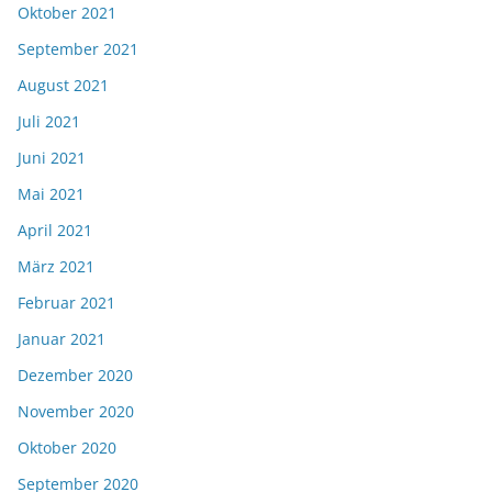
Oktober 2021
September 2021
August 2021
Juli 2021
Juni 2021
Mai 2021
April 2021
März 2021
Februar 2021
Januar 2021
Dezember 2020
November 2020
Oktober 2020
September 2020