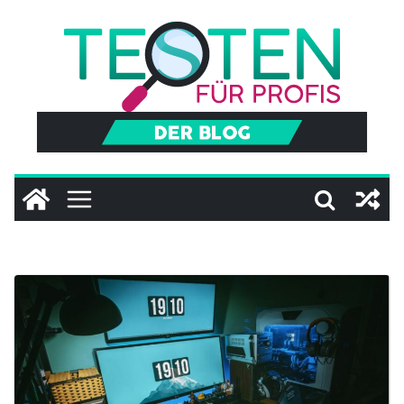
Zum
Inhalt
springen