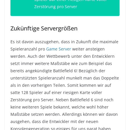
Zerstörung pro Server
Zukünftige Servergrößen
Es ist davon auszugehen, dass in Zukunft die maximale
Spieleranzahl pro
Game Server
weiter ansteigen
werden. Auch der Wettbewerb unter den Entwicklern
setzt immer weitere Maßstäbe wie zum Beispiel das
bereits angekündigte Battlefield 6! Bezüglich der
unterstützten Spieleranzahl munkelt man das Doppelte
als in den vorherigen Teilen. Somit kommen wir auf
satte 128 Spieler auf einer riesigen Karte voller
Zerstörung pro Server. Neben Battlefield 6 sind noch
keine weiteren Spiele bekannt, welche wohl höher
Maßstäbe setzen werden. Allerdings können wir davon
ausgehen, dass die Entwickler mit der neuen
Konsolengeneration so einiges für uns parat haben