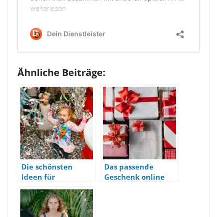
Ähnliche Beiträge:
Die schönsten
Das passende
Ideen für
Geschenk online
Kindergeburtstage
finden