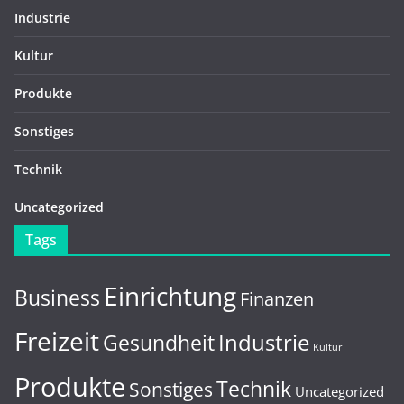
Industrie
Kultur
Produkte
Sonstiges
Technik
Uncategorized
Tags
Einrichtung
Business
Finanzen
Freizeit
Gesundheit
Industrie
Kultur
Produkte
Technik
Sonstiges
Uncategorized