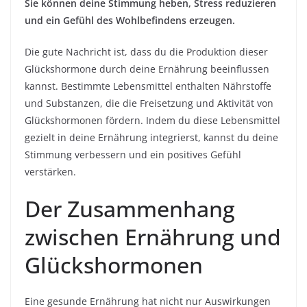
Sie können deine Stimmung heben, Stress reduzieren
und ein Gefühl des Wohlbefindens erzeugen.
Die gute Nachricht ist, dass du die Produktion dieser
Glückshormone durch deine Ernährung beeinflussen
kannst. Bestimmte Lebensmittel enthalten Nährstoffe
und Substanzen, die die Freisetzung und Aktivität von
Glückshormonen fördern. Indem du diese Lebensmittel
gezielt in deine Ernährung integrierst, kannst du deine
Stimmung verbessern und ein positives Gefühl
verstärken.
Der Zusammenhang
zwischen Ernährung und
Glückshormonen
Eine gesunde Ernährung hat nicht nur Auswirkungen