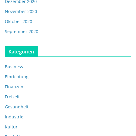
Dezember 2020
November 2020
Oktober 2020
September 2020
Kategorien
Business
Einrichtung
Finanzen
Freizeit
Gesundheit
Industrie
Kultur