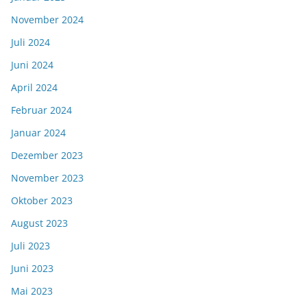
November 2024
Juli 2024
Juni 2024
April 2024
Februar 2024
Januar 2024
Dezember 2023
November 2023
Oktober 2023
August 2023
Juli 2023
Juni 2023
Mai 2023