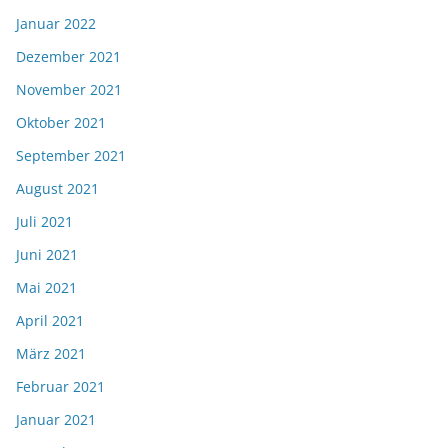
Januar 2022
Dezember 2021
November 2021
Oktober 2021
September 2021
August 2021
Juli 2021
Juni 2021
Mai 2021
April 2021
März 2021
Februar 2021
Januar 2021