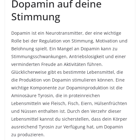
Dopamin auf deine
Stimmung
Dopamin ist ein Neurotransmitter, der eine wichtige
Rolle bei der Regulation von Stimmung, Motivation und
Belohnung spielt. Ein Mangel an Dopamin kann zu
Stimmungsschwankungen, Antriebslosigkeit und einer
verminderten Freude an Aktivitäten führen.
Glücklicherweise gibt es bestimmte Lebensmittel, die
die Produktion von Dopamin stimulieren können. Eine
wichtige Komponente zur Dopaminproduktion ist die
Aminosäure Tyrosin, die in proteinreichen
Lebensmitteln wie Fleisch, Fisch, Eiern, Hülsenfrüchten
und Nüssen enthalten ist. Durch den Verzehr dieser
Lebensmittel kannst du sicherstellen, dass dein Körper
ausreichend Tyrosin zur Verfügung hat, um Dopamin
zu produzieren.