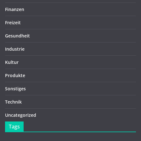
Finanzen
Freizeit
Gesundheit
Industrie
Kultur
Produkte
Sonstiges
Technik
Uncategorized
Tags