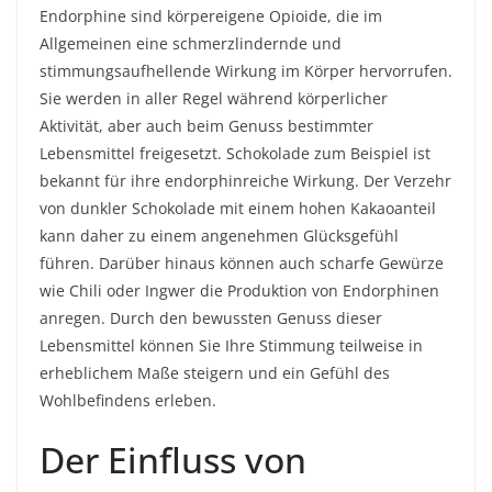
Endorphine sind körpereigene Opioide, die im
Allgemeinen eine schmerzlindernde und
stimmungsaufhellende Wirkung im Körper hervorrufen.
Sie werden in aller Regel während körperlicher
Aktivität, aber auch beim Genuss bestimmter
Lebensmittel freigesetzt. Schokolade zum Beispiel ist
bekannt für ihre endorphinreiche Wirkung. Der Verzehr
von dunkler Schokolade mit einem hohen Kakaoanteil
kann daher zu einem angenehmen Glücksgefühl
führen. Darüber hinaus können auch scharfe Gewürze
wie Chili oder Ingwer die Produktion von Endorphinen
anregen. Durch den bewussten Genuss dieser
Lebensmittel können Sie Ihre Stimmung teilweise in
erheblichem Maße steigern und ein Gefühl des
Wohlbefindens erleben.
Der Einfluss von