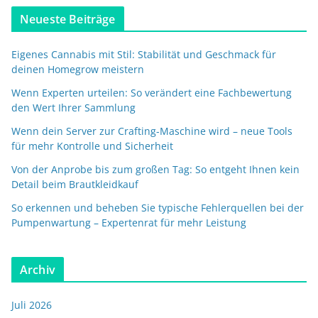
Neueste Beiträge
Eigenes Cannabis mit Stil: Stabilität und Geschmack für
deinen Homegrow meistern
Wenn Experten urteilen: So verändert eine Fachbewertung
den Wert Ihrer Sammlung
Wenn dein Server zur Crafting-Maschine wird – neue Tools
für mehr Kontrolle und Sicherheit
Von der Anprobe bis zum großen Tag: So entgeht Ihnen kein
Detail beim Brautkleidkauf
So erkennen und beheben Sie typische Fehlerquellen bei der
Pumpenwartung – Expertenrat für mehr Leistung
Archiv
Juli 2026