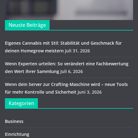
Neuste Beiträge
Eigenes Cannabis mit Stil: Stabilität und Geschmack für
deinen Homegrow meistern
Juli 31, 2026
Wenn Experten urteilen: So verändert eine Fachbewertung
den Wert Ihrer Sammlung
Juli 6, 2026
Wenn dein Server zur Crafting-Maschine wird – neue Tools
für mehr Kontrolle und Sicherheit
Juni 3, 2026
Kategorien
Business
Einrichtung