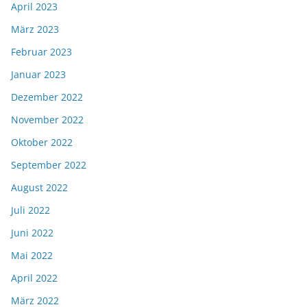
April 2023
März 2023
Februar 2023
Januar 2023
Dezember 2022
November 2022
Oktober 2022
September 2022
August 2022
Juli 2022
Juni 2022
Mai 2022
April 2022
März 2022