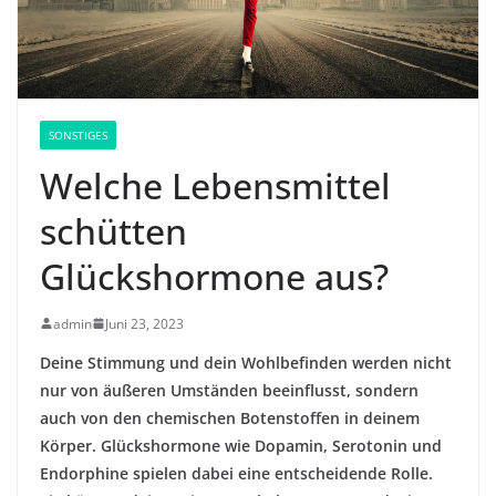
SONSTIGES
Welche Lebensmittel
schütten
Glückshormone aus?
admin
Juni 23, 2023
Deine Stimmung und dein Wohlbefinden werden nicht
nur von äußeren Umständen beeinflusst, sondern
auch von den chemischen Botenstoffen in deinem
Körper. Glückshormone wie Dopamin, Serotonin und
Endorphine spielen dabei eine entscheidende Rolle.