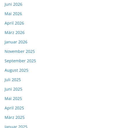
Juni 2026
Mai 2026
April 2026
März 2026
Januar 2026
November 2025
September 2025
August 2025
Juli 2025
Juni 2025
Mai 2025
April 2025
März 2025
Januar 2025