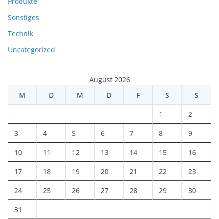
Produkte
Sonstiges
Technik
Uncategorized
August 2026
M
D
M
D
F
S
S
1
2
3
4
5
6
7
8
9
10
11
12
13
14
15
16
17
18
19
20
21
22
23
24
25
26
27
28
29
30
31