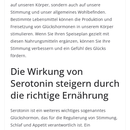
auf unseren Körper, sondern auch auf unsere
Stimmung und unser allgemeines Wohlbefinden.
Bestimmte Lebensmittel können die Produktion und
Freisetzung von Glückshormonen in unserem Körper
stimulieren. Wenn Sie Ihren Speiseplan gezielt mit
diesen Nahrungsmitteln ergänzen, können Sie Ihre
Stimmung verbessern und ein Gefühl des Glücks
fördern.
Die Wirkung von
Serotonin steigern durch
die richtige Ernährung
Serotonin ist ein weiteres wichtiges sogenanntes
Glückshormon, das für die Regulierung von Stimmung,
Schlaf und Appetit verantwortlich ist. Ein