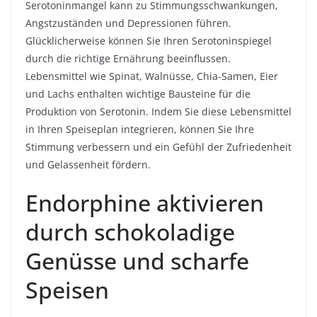
Serotoninmangel kann zu Stimmungsschwankungen,
Angstzuständen und Depressionen führen.
Glücklicherweise können Sie Ihren Serotoninspiegel
durch die richtige Ernährung beeinflussen.
Lebensmittel wie Spinat, Walnüsse, Chia-Samen, Eier
und Lachs enthalten wichtige Bausteine für die
Produktion von Serotonin. Indem Sie diese Lebensmittel
in Ihren Speiseplan integrieren, können Sie Ihre
Stimmung verbessern und ein Gefühl der Zufriedenheit
und Gelassenheit fördern.
Endorphine aktivieren
durch schokoladige
Genüsse und scharfe
Speisen