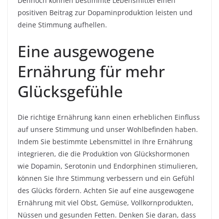
Dennoch können bestimmte Lebensmittel einen
positiven Beitrag zur Dopaminproduktion leisten und
deine Stimmung aufhellen.
Eine ausgewogene
Ernährung für mehr
Glücksgefühle
Die richtige Ernährung kann einen erheblichen Einfluss
auf unsere Stimmung und unser Wohlbefinden haben.
Indem Sie bestimmte Lebensmittel in Ihre Ernährung
integrieren, die die Produktion von Glückshormonen
wie Dopamin, Serotonin und Endorphinen stimulieren,
können Sie Ihre Stimmung verbessern und ein Gefühl
des Glücks fördern. Achten Sie auf eine ausgewogene
Ernährung mit viel Obst, Gemüse, Vollkornprodukten,
Nüssen und gesunden Fetten. Denken Sie daran, dass