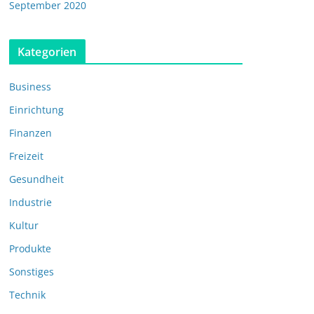
September 2020
Kategorien
Business
Einrichtung
Finanzen
Freizeit
Gesundheit
Industrie
Kultur
Produkte
Sonstiges
Technik