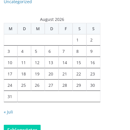
Uncategorized
August 2026
M
D
M
D
F
S
S
1
2
3
4
5
6
7
8
9
10
11
12
13
14
15
16
17
18
19
20
21
22
23
24
25
26
27
28
29
30
31
« Juli