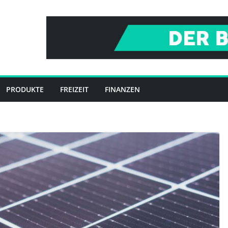
PRODUKTE
FREIZEIT
FINANZEN