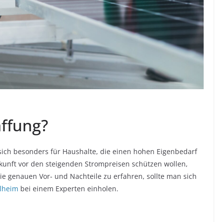
affung?
 sich besonders für Haushalte, die einen hohen Eigenbedarf
ukunft vor den steigenden Strompreisen schützen wollen,
ie genauen Vor- und Nachteile zu erfahren, sollte man sich
ülheim
bei einem Experten einholen.