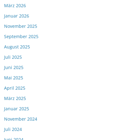
März 2026
Januar 2026
November 2025
September 2025
August 2025
Juli 2025
Juni 2025
Mai 2025
April 2025
März 2025
Januar 2025
November 2024
Juli 2024
Juni 2024