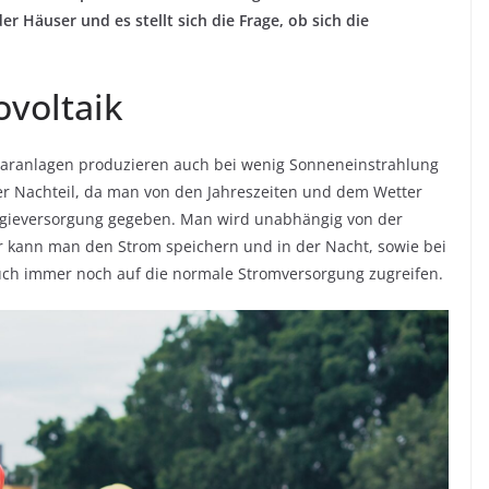
r Häuser und es stellt sich die Frage, ob sich die
ovoltaik
olaranlagen produzieren auch bei wenig Sonneneinstrahlung
arer Nachteil, da man von den Jahreszeiten und dem Wetter
nergieversorgung gegeben. Man wird unabhängig von der
 kann man den Strom speichern und in der Nacht, sowie bei
uch immer noch auf die normale Stromversorgung zugreifen.