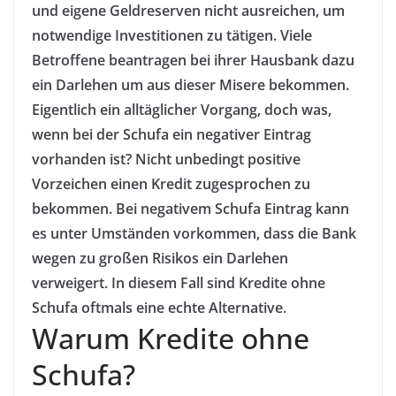
und eigene
Geldreserven
nicht ausreichen, um
notwendige Investitionen zu tätigen. Viele
Betroffene beantragen bei ihrer Hausbank dazu
ein Darlehen um aus dieser Misere bekommen.
Eigentlich ein alltäglicher Vorgang, doch was,
wenn bei der Schufa ein negativer Eintrag
vorhanden ist? Nicht unbedingt positive
Vorzeichen einen Kredit zugesprochen zu
bekommen. Bei negativem Schufa Eintrag kann
es unter Umständen vorkommen, dass die Bank
wegen zu großen Risikos ein Darlehen
verweigert. In diesem Fall sind Kredite ohne
Schufa oftmals eine echte Alternative.
Warum Kredite ohne
Schufa?