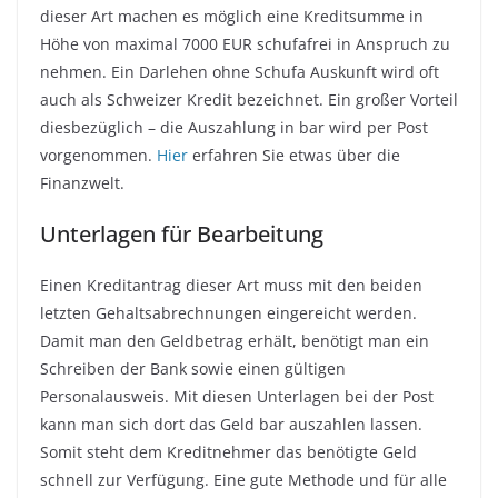
dieser Art machen es möglich eine Kreditsumme in
Höhe von maximal 7000 EUR schufafrei in Anspruch zu
nehmen. Ein Darlehen ohne Schufa Auskunft wird oft
auch als Schweizer Kredit bezeichnet. Ein großer Vorteil
diesbezüglich – die Auszahlung in bar wird per Post
vorgenommen.
Hier
erfahren Sie etwas über die
Finanzwelt.
Unterlagen für Bearbeitung
Einen Kreditantrag dieser Art muss mit den beiden
letzten Gehaltsabrechnungen eingereicht werden.
Damit man den Geldbetrag erhält, benötigt man ein
Schreiben der Bank sowie einen gültigen
Personalausweis. Mit diesen Unterlagen bei der Post
kann man sich dort das Geld bar auszahlen lassen.
Somit steht dem Kreditnehmer das benötigte Geld
schnell zur Verfügung. Eine gute Methode und für alle