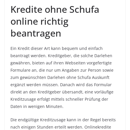
Kredite ohne Schufa
online richtig
beantragen
Ein Kredit dieser Art kann bequem und einfach
beantragt werden. Kreditgeber, die solche Darlehen
gewähren, bieten auf ihren Webseiten vorgefertigte
Formulare an, die nur um Angaben zur Person sowie
zum gewünschten Darlehen ohne Schufa Auskunft
ergänzt werden müssen. Danach wird das Formular
direkt an den Kreditgeber übersandt, eine vorläufige
Kreditzusage erfolgt mittels schneller Prüfung der
Daten in wenigen Minuten.
Die endgültige Kreditzusage kann in der Regel bereits
nach einigen Stunden erteilt werden.
Onlinekredite