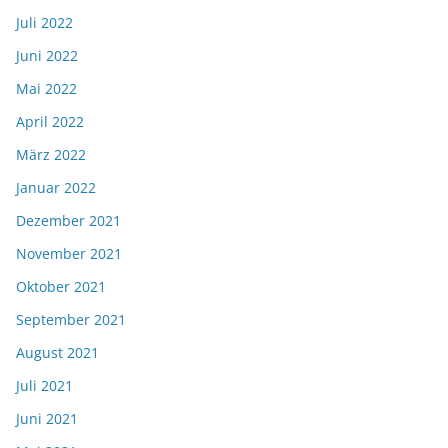
Juli 2022
Juni 2022
Mai 2022
April 2022
März 2022
Januar 2022
Dezember 2021
November 2021
Oktober 2021
September 2021
August 2021
Juli 2021
Juni 2021