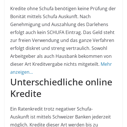
Kredite ohne Schufa benötigen keine Prüfung der
Bonität mittels Schufa Auskunft. Nach
Genehmigung und Auszahlung des Darlehens
erfolgt auch kein SCHUFA Eintrag. Das Geld steht
zur freien Verwendung und das ganze Verfahren
erfolgt diskret und streng vertraulich. Sowohl
Arbeitgeber als auch Hausbank bekommen von
dieser Art Kreditvergabe nichts mitgeteilt.
Mehr
anzeigen…
Unterschiedliche online
Kredite
Ein Ratenkredit trotz negativer Schufa
-
Auskunft
ist mittels Schweizer Banken jederzeit
möglich. Kredite dieser Art werden bis zu