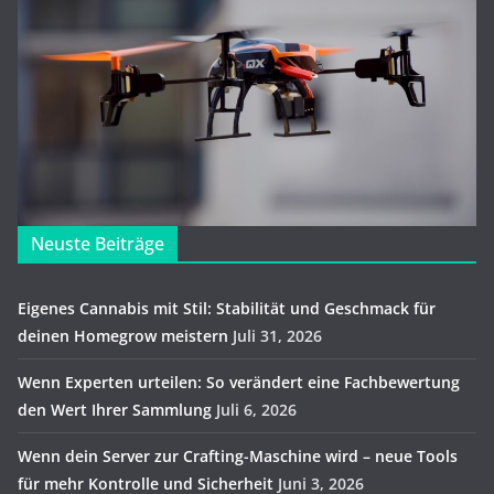
Neuste Beiträge
Eigenes Cannabis mit Stil: Stabilität und Geschmack für
deinen Homegrow meistern
Juli 31, 2026
Wenn Experten urteilen: So verändert eine Fachbewertung
den Wert Ihrer Sammlung
Juli 6, 2026
Wenn dein Server zur Crafting-Maschine wird – neue Tools
für mehr Kontrolle und Sicherheit
Juni 3, 2026