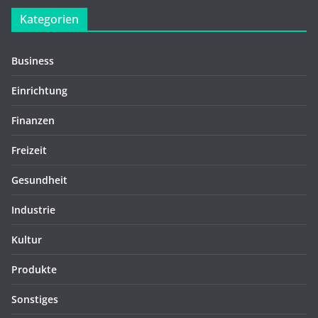
Kategorien
Business
Einrichtung
Finanzen
Freizeit
Gesundheit
Industrie
Kultur
Produkte
Sonstiges