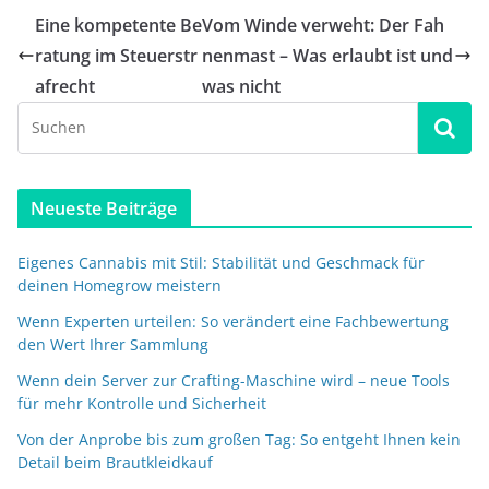
Eine kompetente Be
Vom Winde verweht: Der Fah
ratung im Steuerstr
nenmast – Was erlaubt ist und
afrecht
was nicht
Neueste Beiträge
Eigenes Cannabis mit Stil: Stabilität und Geschmack für
deinen Homegrow meistern
Wenn Experten urteilen: So verändert eine Fachbewertung
den Wert Ihrer Sammlung
Wenn dein Server zur Crafting-Maschine wird – neue Tools
für mehr Kontrolle und Sicherheit
Von der Anprobe bis zum großen Tag: So entgeht Ihnen kein
Detail beim Brautkleidkauf