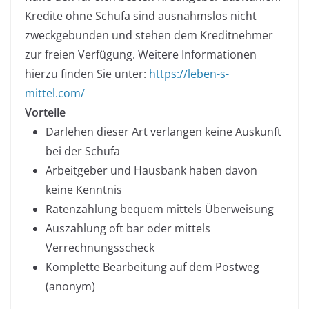
Kredite ohne Schufa sind ausnahmslos nicht
zweckgebunden und stehen dem Kreditnehmer
zur freien Verfügung. Weitere Informationen
hierzu finden Sie unter:
https://leben-s-
mittel.com/
Vorteile
Darlehen dieser Art verlangen keine Auskunft
bei der Schufa
Arbeitgeber und Hausbank haben davon
keine Kenntnis
Ratenzahlung bequem mittels Überweisung
Auszahlung oft bar oder mittels
Verrechnungsscheck
Komplette Bearbeitung auf dem Postweg
(anonym)