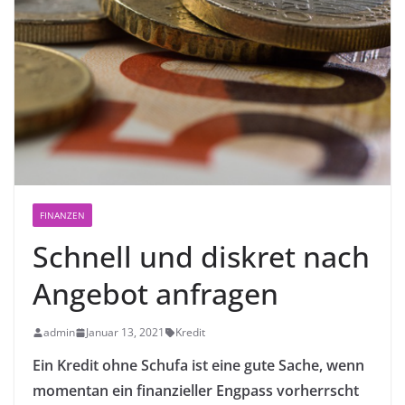
FINANZEN
Schnell und diskret nach
Angebot anfragen
admin
Januar 13, 2021
Kredit
Ein Kredit ohne Schufa ist eine gute Sache, wenn
momentan ein finanzieller Engpass vorherrscht