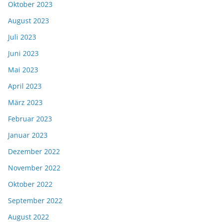
Oktober 2023
August 2023
Juli 2023
Juni 2023
Mai 2023
April 2023
März 2023
Februar 2023
Januar 2023
Dezember 2022
November 2022
Oktober 2022
September 2022
August 2022