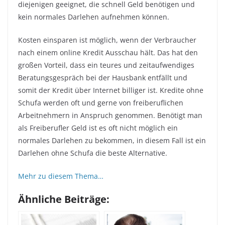
diejenigen geeignet, die schnell Geld benötigen und
kein normales Darlehen aufnehmen können.
Kosten einsparen ist möglich, wenn der Verbraucher
nach einem online Kredit Ausschau hält. Das hat den
großen Vorteil, dass ein teures und zeitaufwendiges
Beratungsgespräch bei der Hausbank entfällt und
somit der Kredit über Internet billiger ist. Kredite ohne
Schufa werden oft und gerne von freiberuflichen
Arbeitnehmern in Anspruch genommen. Benötigt man
als Freiberufler Geld ist es oft nicht möglich ein
normales Darlehen zu bekommen, in diesem Fall ist ein
Darlehen ohne Schufa die beste Alternative.
Mehr zu diesem Thema…
Ähnliche Beiträge: