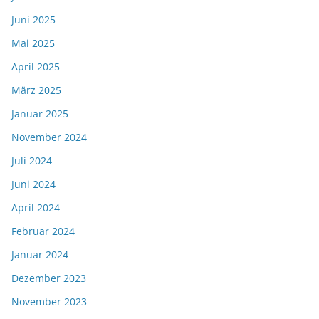
Juni 2025
Mai 2025
April 2025
März 2025
Januar 2025
November 2024
Juli 2024
Juni 2024
April 2024
Februar 2024
Januar 2024
Dezember 2023
November 2023