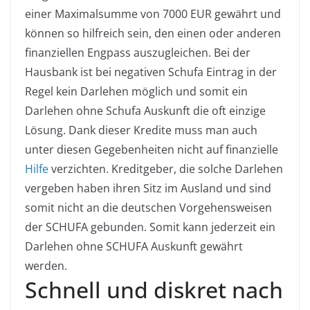
einer
Maximalsumme
von 7000 EUR gewährt und
können so hilfreich sein, den einen oder anderen
finanziellen Engpass auszugleichen. Bei der
Hausbank ist bei negativen Schufa Eintrag in der
Regel kein Darlehen möglich und somit ein
Darlehen ohne Schufa Auskunft die oft einzige
Lösung. Dank dieser Kredite muss man auch
unter diesen Gegebenheiten nicht auf finanzielle
Hilfe
verzichten. Kreditgeber, die solche Darlehen
vergeben haben ihren Sitz im Ausland und sind
somit nicht an die deutschen Vorgehensweisen
der SCHUFA gebunden. Somit kann jederzeit ein
Darlehen ohne SCHUFA Auskunft gewährt
werden.
Schnell und diskret nach