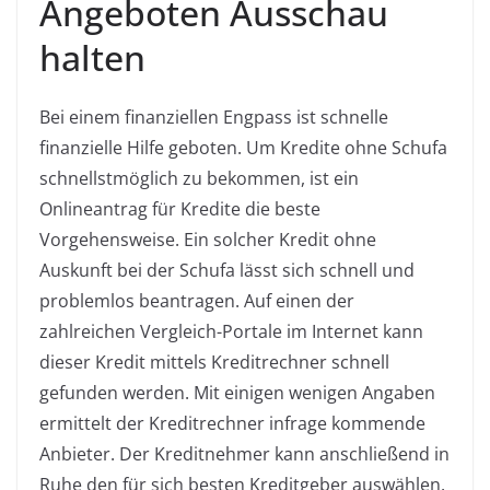
Angeboten Ausschau
halten
Bei einem finanziellen Engpass ist schnelle
finanzielle Hilfe geboten. Um Kredite ohne Schufa
schnellstmöglich zu bekommen, ist ein
Onlineantrag
für Kredite die beste
Vorgehensweise. Ein solcher Kredit ohne
Auskunft bei der Schufa lässt sich schnell und
problemlos beantragen. Auf einen der
zahlreichen
Vergleich-Portale
im Internet kann
dieser Kredit mittels Kreditrechner schnell
gefunden werden. Mit einigen wenigen Angaben
ermittelt der Kreditrechner infrage kommende
Anbieter. Der Kreditnehmer kann anschließend in
Ruhe den für sich besten Kreditgeber auswählen.