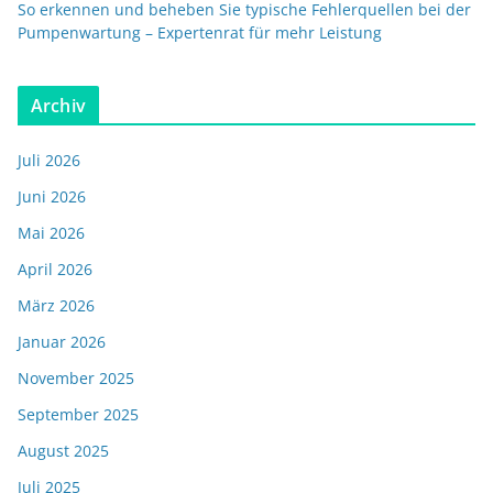
So erkennen und beheben Sie typische Fehlerquellen bei der
Pumpenwartung – Expertenrat für mehr Leistung
Archiv
Juli 2026
Juni 2026
Mai 2026
April 2026
März 2026
Januar 2026
November 2025
September 2025
August 2025
Juli 2025