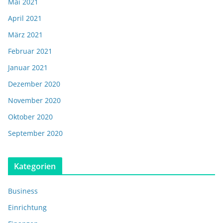
Mai 2021
April 2021
März 2021
Februar 2021
Januar 2021
Dezember 2020
November 2020
Oktober 2020
September 2020
Kategorien
Business
Einrichtung